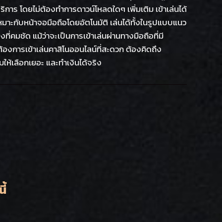
ริการ โดยไม่ต้องทำการดาวน์โหลดใดๆ เพิ่มเติม เข้าเล่นได้
้เหมาะกับหน้าจอมือถือโดยอัตโนมัติ เล่นได้ทั้งในรูปแบบแนว
ี่คมชัด แม้ว่าจะเป็นการเข้าเล่นผ่านทางมือถือที่มี
ต้องการเข้าเล่นคาสิโนออนไลน์ที่สะดวก ต้องคิดถึง
มให้เลือกเยอะ และทำเงินได้จริง
ี้