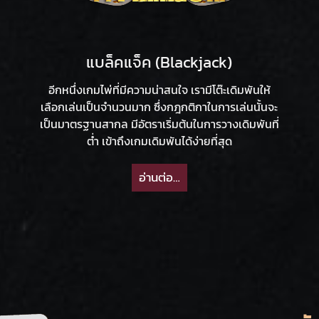
แบล็คแจ็ค (Blackjack)
อีกหนึ่งเกมไพ่ที่มีความน่าสนใจ เรามีโต๊ะเดิมพันให้
เลือกเล่นเป็นจำนวนมาก ซึ่งกฎกติกาในการเล่นนั้นจะ
เป็นมาตรฐานสากล มีอัตราเริ่มต้นในการวางเดิมพันที่
ต่ำ เข้าถึงเกมเดิมพันได้ง่ายที่สุด
อ่านต่อ…