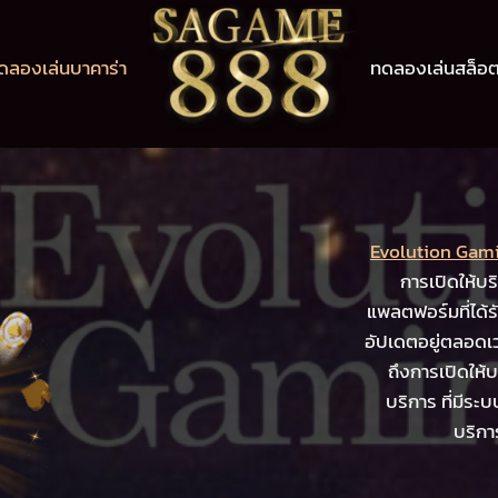
ดลองเล่นบาคาร่า
ทดลองเล่นสล็อ
Evolution Gam
การเปิดให้บร
แพลตฟอร์มที่ได้ร
อัปเดตอยู่ตลอดเว
ถึงการเปิดให
บริการ ที่มีระ
บริกา