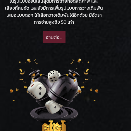
ในรูปแบบออนไลน์สุดมีการถ่ายทอดสดภาพ และ
เสียงที่คมชัด และยังมีการเพิ่มรูปแบบการวางเดิมพัน
เสมอแบบดอก ให้เลือกวางเดิมพันได้อีกด้วย มีอัตรา
การจ่ายสูงถึง 50 เท่า
อ่านต่อ…