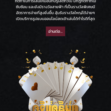
กติกาในการเล่นเหมือนกับรูเล็ตทั่วไป มีกฎกติกาที่ไม่
ซับซ้อน และยังมีรางวัลสายฟ้า ที่เป็นรางวัลพิเศษมี
อัตราการจ่ายที่สูงยิ่งขึ้น ลุ้นรับรางวัลใหญ่ได้ง่ายๆ
เปิดบริการรูปแบบออนไลน์สดเข้าเล่นได้กำไรดีที่สุด
อ่านต่อ…