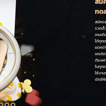
สมั
ทดล
สมัครส
รวดเร็ว
เกมเดิ
ได้ทุก
แตกต่า
เครดิต
ต้องฝา
ในทุกเ
ใช้งาน
เปิดให