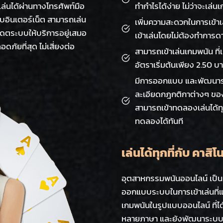
ล่นได้ผ่านทางโทรศัพท์มือ
ทำกำไรได้ง่าย ไม่ว่าจะเล่
บบอินเตอร์เน็ต สามารถเล่น
เพิ่มความสะดวกในการเข้า
ปเดตระบบให้บริการอยู่เสมอ
เข้าเล่นโดยไม่ต้องทำการดา
ดภัยที่สุด ไม่เสี่ยงต่อ
สามารถเข้าเล่นเกมพนัน ที่เ
อัตราเริ่มต้นเพียง 2.50 บาท
มีการออกแบบ และพัฒน
ละเอียดกฎกติกาต่างๆ ของ
สามารถเข้าทดลองเล่นได้ทุ
ทดลองได้ทันที
เล่นได้ทุกที่กับ คา
อุตสาหกรรมพนันออนไลน์ เป็นที่
ออกแบบระบบในการเข้าเล่นที่แต
เกมพนันในรูปแบบออนไลน์ ที่ได
หลายภาษา และยังพัฒนาระบบให้