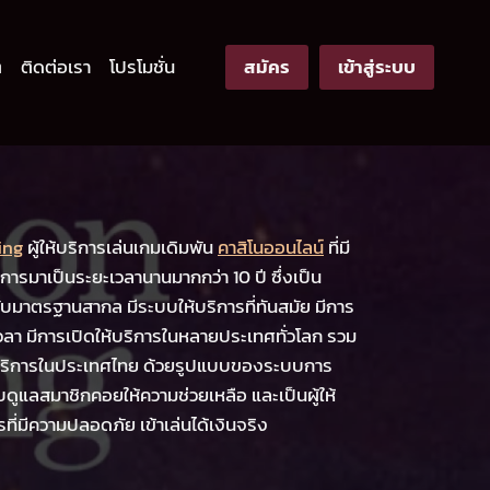
ต
ติดต่อเรา
โปรโมชั่น
สมัคร
เข้าสู่ระบบ
ing
ผู้ให้บริการเล่นเกมเดิมพัน
คาสิโนออนไลน์
ที่มี
ิการมาเป็นระยะเวลานานมากกว่า 10 ปี ซึ่งเป็น
ับมาตรฐานสากล มีระบบให้บริการที่ทันสมัย มีการ
ลา มีการเปิดให้บริการในหลายประเทศทั่วโลก รวม
้บริการในประเทศไทย ด้วยรูปแบบของระบบการ
บบดูแลสมาชิกคอยให้ความช่วยเหลือ และเป็นผู้ให้
รที่มีความปลอดภัย เข้าเล่นได้เงินจริง