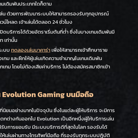
นเกมเดิมพันประเภทใดก็ตาม
เล่น ด้วยการพัฒนาระบบให้สามารถรองรับทุกอุปกรณ์
วน์โหลด เข้าเล่นได้ตลอด 24 ชั่วโมง
ปิดบริการได้ด้วยอัตราเริ่มต้นที่ต่ำ ซึ่งในบางเกมเดิมพันมี
 เท่านั้น
าระบบ
ทดลองเล่นบาคาร่า
เพื่อให้สามารถเข้าศึกษาราย
เกม และฝึกให้ผู้เล่นเกิดความชำนาญในเกมเดิมพัน
กเกม โดยไม่ต้องเสียค่าบริการ ไม่ต้องสมัครสมาชิกเข้า
สิโน Evolution Gaming บนมือถือ
นิยมอย่างมากในปัจจุบัน ซึ่งในแต่ละผู้ให้บริการ จะมีการ
กต่างกันออกไป Evolution เป็นอีกหนึ่งผู้ให้บริการเล่น
้รับการยอมรับ มีระบบบริการดีที่สุดในโลก รองรับได้
เล่นผ่านทางโทรศัพท์มือถือ ที่รองรับทุกระบบปฏิบัติ