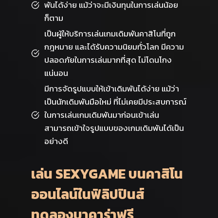
พันได้ง่าย แม้ว่าจะมีเงินทุนในการเล่นน้อย
ก็ตาม
เป็นผู้ให้บริการเล่นเกมเดิมพันคาสิโนที่ถูก
กฎหมาย และได้รับความนิยมทั่วโลก มีความ
ปลอดภัยในการเล่นมากที่สุด ไม่โดนโกง
แน่นอน
มีการจัดรูปแบบให้เข้าเดิมพันได้ง่าย แม้ว่า
เป็นนักเดิมพันมือใหม่ ที่ไม่เคยมีประสบการณ์
ในการเล่นเกมเดิมพันมาก่อนเข้าเล่น
สามารถเข้าใจรูปแบบของเกมเดิมพันได้เป็น
อย่างดี
เล่น
SEXYGAME
บนคาสิโน
ออนไลน์ในฟิลิปปินส์
ทดลองบาคาร่าฟรี