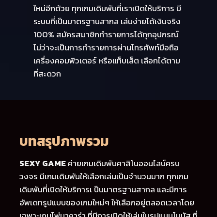
ใหม่อีกด้วย ทุกเกมเดิมพันที่เราเปิดให้บริการ มี
ระบบที่เป็นมาตรฐานสากล เล่นง่ายได้เงินจริง
100% สมัครสมาชิกทำรายการได้ทุกอุปกรณ์
ไม่ว่าจะเป็นการทำรายการผ่านโทรศัพท์มือถือ
เครื่องคอมพิวเตอร์ หรือแท็บเล็ต เลือกได้ตาม
ที่สะดวก
บทสรุปภาพรวม
SEXY GAME
ค่ายเกมเดิมพันคาสิโนออนไลน์ครบ
วงจร มีเกมเดิมพันให้เลือกเล่นเป็นจำนวนมาก ทุกเกม
เดิมพันที่เปิดให้บริการเ ป็นมาตรฐานสากล และมีการ
อัพเดทรูปแบบของเกมใหม่ๆ ให้เลือกอยู่ตลอดเวลาโดย
เฉพาะเกมไพ่บาคาร่า ที่มีการเปิดให้เล่นในรูปแบบโบนัส ที่