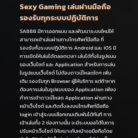
Sexy Gaming เล่นผ่านมือถือ
รองรับทุกระบบปฏิบัติการ
SA888 มีการออกแบบ และพัฒนาระบบใหม่ให้
สามารถเข้าเล่นผ่านทางโทรศัพท์มือถือ ที่
รองรับทั้งระบบปฏิบัติการ Android และ iOS มี
การเปิดให้เล่นได้ตลอดเวลา เล่นได้ทั้งในรูปแบบ
ของเว็บไซต์ และ Application สำหรับการเล่น
ในรูปแบบเว็บไซต์ ไม่ต้องดาวน์โหลดใดๆ เพิ่ม
เติม รองรับทุก Browser ผู้ให้บริการ แต่ถ้าหาก
ต้องการเล่นในรูปแบบของ Application เพียง
ทำการเข้าดาวน์โหลด Application ผ่านทาง
หน้าเว็บไซต์ และติดตั้งลงบนโทรศัพท์มือถือ
login เข้าสู่ระบบเลือกเกมเดิมพันได้ทันที การ
เข้าเล่นทั้ง 2 ช่องทางนั้น จะมีระบบออโต้ในการ
ปรับหน้าเว็บไซต์ ให้เหมาะกับหน้าจอมือถือโดย