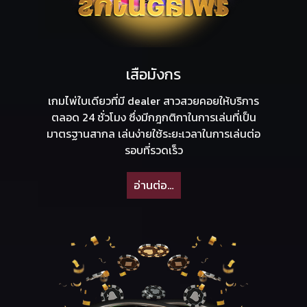
เสือมังกร
เกมไพ่ใบเดียวที่มี dealer สาวสวยคอยให้บริการ
ตลอด 24 ชั่วโมง ซึ่งมีกฎกติกาในการเล่นที่เป็น
มาตรฐานสากล เล่นง่ายใช้ระยะเวลาในการเล่นต่อ
รอบที่รวดเร็ว
อ่านต่อ…