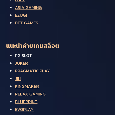
ASIA GAMING
EZUGI
BET GAMES
แนะนำค่ายเกมสล็อต
PG SLOT
JOKER
PRAGMATIC PLAY
JILI
KINGMAKER
RELAX GAMING
BLUEPRINT
EVOPLAY