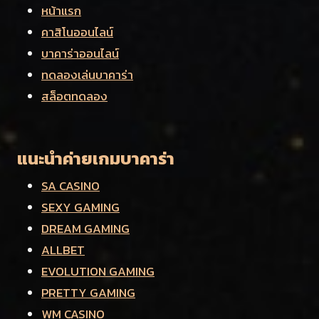
หน้าแรก
คาสิโนออนไลน์
บาคาร่าออนไลน์
ทดลองเล่นบาคาร่า
สล็อตทดลอง
แนะนำค่ายเกมบาคาร่า
SA CASINO
SEXY GAMING
DREAM GAMING
ALLBET
EVOLUTION GAMING
PRETTY GAMING
WM CASINO