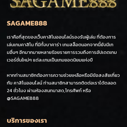
SAGAME888
เราคือที่สุดของเว็บคาสิโนออนไลน์รองรับผู้เล่น ที่ต้องการ
เล่นเกมคาสิโน ที่มีทั้งบาคาร่า เกมสล็อตนอกจากนี้ยังมีเก
มอื่นๆ อีกมากมายหลายร้อยรายการรวมถึงการอัปเดตเกม
เวอร์ชั่นใหม่ๆ แต่ละเกมเป็นเกมยอดนิยมแห่งปี
หากท่านสมาชิกต้องการความช่วยเหลือหรือมีข้อสงสัยเกี่ยว
กับ คาสิโนออนไลน์ ท่านสมาชิกสามารถติดต่อเราได้ตลอด
24 ชั่วโมง ผ่านห้องสนทนาสด,โทรศัพท์ หรือ
@SAGAME888
บริการของเรา