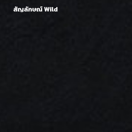
สัญลักษณ์ Wild