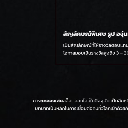
สัญลักษณ์พิเศษ รูป องุ่น
เป็นสัญลักษณ์ที่ให้รางวัลตอบแทน
โอกาสมอบเงินรางวัลสูงถึง 3 – 30
การ
ทดลองเล่น
สล็อตออนไลน์ในปัจจุบัน เป็นอีกหน
บทบาทเป็นหลักในการเชื่อมต่อคนทั่วโลกเข้าด้วยกั