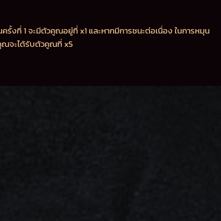
้งที่ 1 จะมีตัวคูณอยู่ที่ x1 และหากมีการชนะต่อเนื่อง ในการหมุน
ุณจะได้รับตัวคูณที่ x5