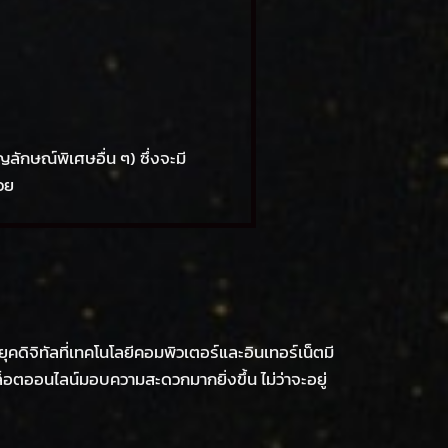
ักษณ์พิเศษอื่น ๆ) ซึ่งจะมี
วย
ดิจิทัลที่เทคโนโลยีคอมพิวเตอร์และอินเทอร์เน็ตมี
ล็อตออนไลน์มอบความสะดวกมากยิ่งขึ้น ไม่ว่าจะอยู่