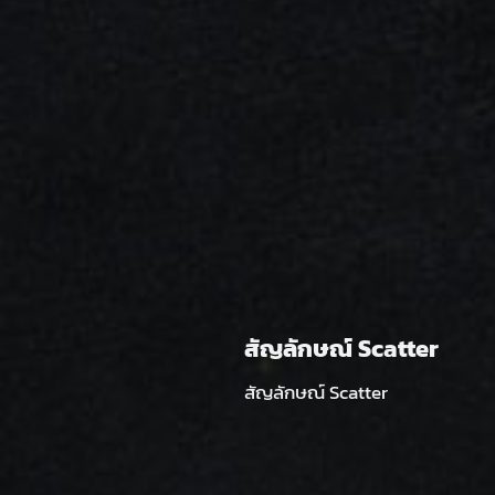
สัญลักษณ์ Scatter
สัญลักษณ์ Scatter