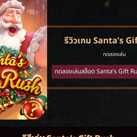
รีวิวเกม Santa’s G
ทดลองเล่น
ทดลองเล่นสล็อต Santa’s Gift Ru