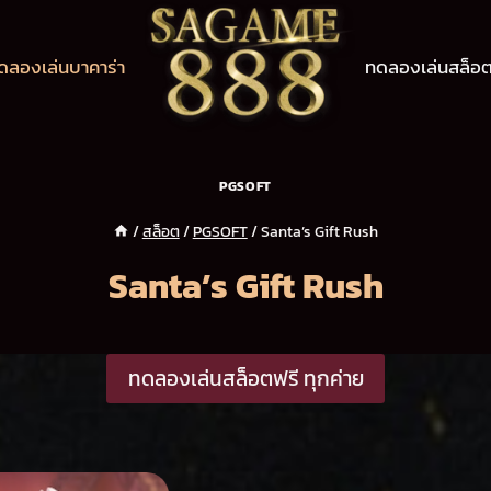
ดลองเล่นบาคาร่า
ทดลองเล่นสล็อ
PGSOFT
/
สล็อต
/
PGSOFT
/
Santa’s Gift Rush
Santa’s Gift Rush
ทดลองเล่นสล็อตฟรี ทุกค่าย