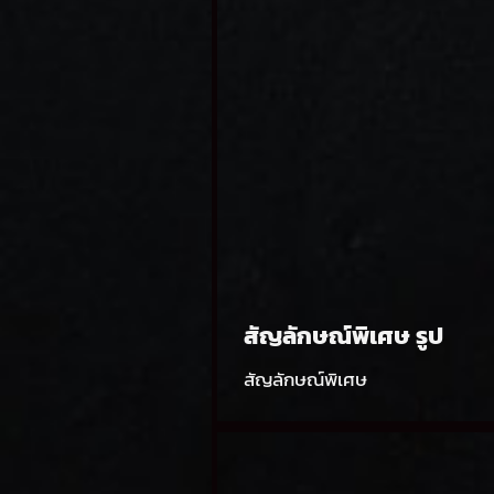
สัญลักษณ์พิเศษ รูป
สัญลักษณ์พิเศษ