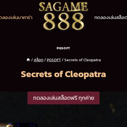
ดลองเล่นบาคาร่า
ทดลองเล่นสล็อ
PGSOFT
/
สล็อต
/
PGSOFT
/
Secrets of Cleopatra
Secrets of Cleopatra
ทดลองเล่นสล็อตฟรี ทุกค่าย