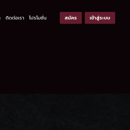
ต
ติดต่อเรา
โปรโมชั่น
สมัคร
เข้าสู่ระบบ