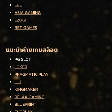
EBET
ASIA GAMING
EZUGI
BET GAMES
แนะนำค่ายเกมสล็อต
PG SLOT
JOKER
PRAGMATIC PLAY
JILI
KINGMAKER
RELAX GAMING
BLUEPRINT
EVOPLAY