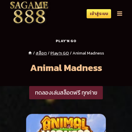
Skip
to
เข้าสู่ระบบ
content
PLAY'N GO
/
สล็อต
/
Play'n GO
/
Animal Madness
Animal Madness
ทดลองเล่นสล็อตฟรี ทุกค่าย