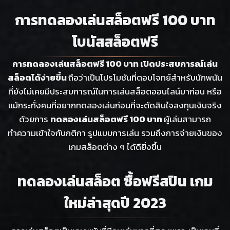
การทดลองเล่นสล็อตฟรี 100 บาท
โบนัสสล็อตฟรี
การทดลองเล่นสล็อตฟรี 100 บาท เปิดประสบการณ์เล่น
สล็อตได้ง่ายขึ้น
ถือว่าเป็นโปรโมชันที่ตอบโจทย์สำหรับนักพนัน
ที่ยังไม่เคยมีประสบการณ์ในการเล่นสล็อตออนไลน์มาก่อน หรือ
แม้กระทั่งคนที่อยากทดลองเล่นก่อนที่จะตัดสินใจลงทุนเงินจริง
ด้วยการ
ทดลองเล่นสล็อตฟรี 100 บาท
ผู้เล่นสามารถ
ทำความเข้าใจกับกติกา รูปแบบการเล่น รวมถึงการจ่ายเงินของ
เกมสล็อตต่าง ๆ ได้ดียิ่งขึ้น
ทดลองเล่นสล็อต ซื้อฟรีสปิน
เกม
ใหม่ล่าสุดปี 2023