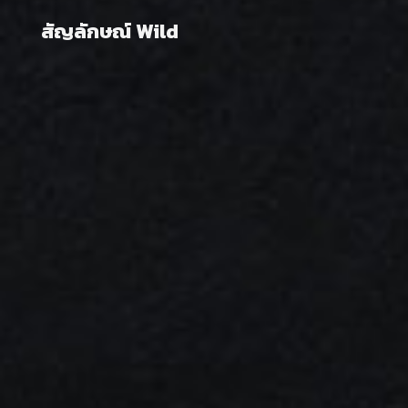
สัญลักษณ์ Wild