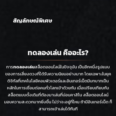
สัญลักษณ์พิเศษ
ทดลองเล่น คืออะไร?
การ
ทดลองเล่น
สล็อตออนไลน์ในปัจจุบัน เป็นอีกหนึ่งรูปแบบ
ของการเสี่ยงดวงที่ได้รับความนิยมอย่างมาก โดยเฉพาะในยุค
ดิจิทัลที่เทคโนโลยีคอมพิวเตอร์และอินเทอร์เน็ตมีบทบาทเป็น
หลักในการเชื่อมต่อคนทั่วโลกเข้าด้วยกัน เมื่อเปรียบเทียบกับ
สล็อตแบบดั้งเดิมที่ต้องมาเล่นที่บ่อนคาสิโน สล็อตออนไลน์
มอบความสะดวกมากยิ่งขึ้น ไม่ว่าจะอยู่ที่ไหน ถ้ามีอินเทอร์เน็ต ก็
สามารถเข้าเล่นได้ทันที