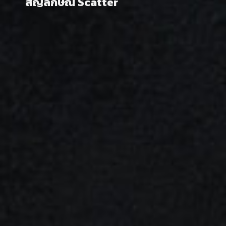
สัญลักษณ์ Scatter