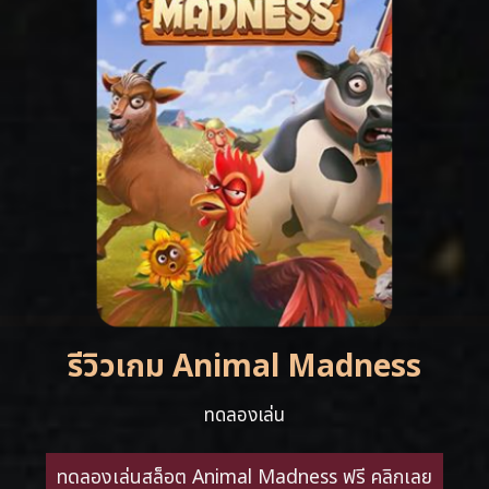
รีวิวเกม Animal Madness
ทดลองเล่น
ทดลองเล่นสล็อต Animal Madness ฟรี คลิกเลย