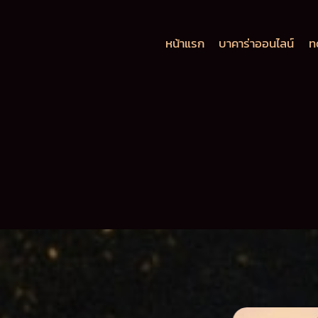
Skip
to
หน้าแรก
บาคาร่าออนไลน์
ท
content