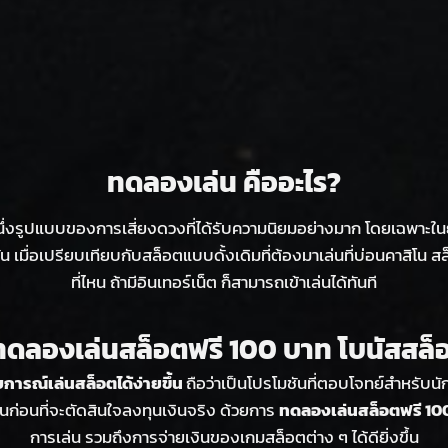
ทดลองเล่น คืออะไร?
ึ่งรูปแบบของการเสี่ยงดวงที่ได้รับความนิยมอย่างมาก โดยเฉพาะในยุค
น เมื่อเปรียบเทียบกับสล็อตแบบดั้งเดิมที่ต้องมาเล่นที่บ่อนคาสิโน ส
ที่ไหน ถ้ามีอินเทอร์เน็ต ก็สามารถเข้าเล่นได้ทันที
ดลองเล่นสล็อตฟรี 100 บาท โบนัสสล็
ารณ์เล่นสล็อตได้ง่ายขึ้น
ถือว่าเป็นโปรโมชันที่ตอบโจทย์สำหรับน
นก่อนที่จะตัดสินใจลงทุนเงินจริง ด้วยการ
ทดลองเล่นสล็อตฟรี 10
การเล่น รวมถึงการจ่ายเงินของเกมสล็อตต่าง ๆ ได้ดียิ่งขึ้น