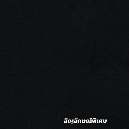
สัญลักษณ์พิเศษ