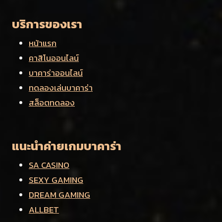
บริการของเรา
หน้าแรก
คาสิโนออนไลน์
บาคาร่าออนไลน์
ทดลองเล่นบาคาร่า
สล็อตทดลอง
แนะนำค่ายเกมบาคาร่า
SA CASINO
SEXY GAMING
DREAM GAMING
ALLBET