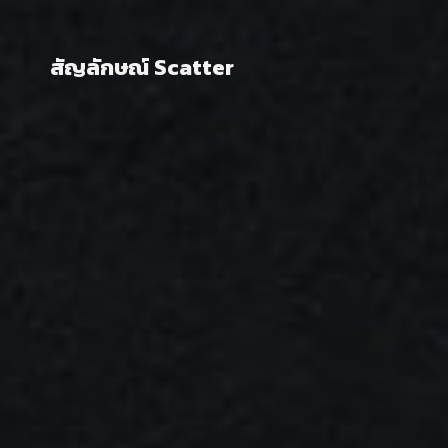
สัญลักษณ์ Scatter