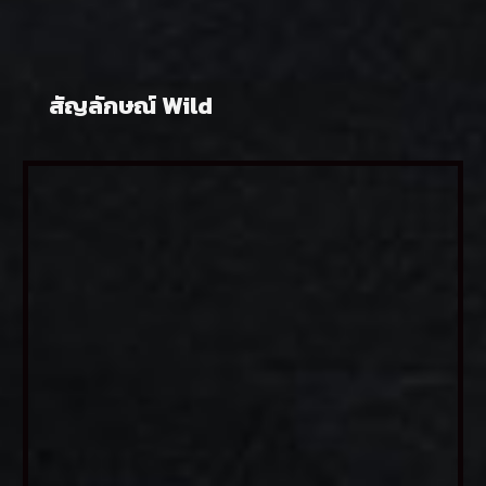
สัญลักษณ์ Wild