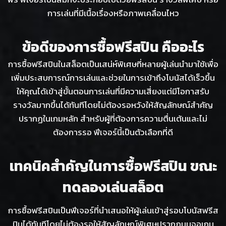
การเล่นที่มีเนื้อเรื่องหรือภาพเคลื่อนไหว
ข้อดีของการซื้อฟรีสปิน คืออะไร
การซื้อฟรีสปินในสล็อตเป็นเสน่ห์พิเศษที่หลายผู้เล่นนำมาใช้เพื่อ
เพิ่มประสบการณ์การเล่นและช่วยในการเข้าถึงโบนัสได้เร็วขึ้น
ให้คุณได้เข้าสู่ขั้นตอนการเล่นที่มีความเสี่ยงแต่มีโอกาสรับ
รางวัลมากขึ้นได้ทันทีโดยไม่ต้องรอหวังให้สัญลักษณ์สำคัญ
ปรากฏในเกมหลัก สำหรับผู้ที่ต้องการความตื่นเต้นและไม่
ต้องการรอ ฟีเจอร์นี้เป็นตัวเลือกที่ดี
เทคนิคสำคัญในการซื้อฟรีสปิน ขณะ
ทดลองเล่นสล็อต
การซื้อฟรีสปินเป็นฟีเจอร์ที่นำเสนอให้ผู้เล่นเข้าสู่รอบโบนัสฟรีส
ปินได้ทันทีโดยไม่ต้องรอให้สัญลักษณ์พิเศษปรากฏบนจอเกม