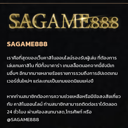
SAGAME888
เราคือที่สุดของเว็บคาสิโนออนไลน์รองรับผู้เล่น ที่ต้องการ
เล่นเกมคาสิโน ที่มีทั้งบาคาร่า เกมสล็อตนอกจากนี้ยังมีเก
มอื่นๆ อีกมากมายหลายร้อยรายการรวมถึงการอัปเดตเกม
เวอร์ชั่นใหม่ๆ แต่ละเกมเป็นเกมยอดนิยมแห่งปี
หากท่านสมาชิกต้องการความช่วยเหลือหรือมีข้อสงสัยเกี่ยว
กับ คาสิโนออนไลน์ ท่านสมาชิกสามารถติดต่อเราได้ตลอด
24 ชั่วโมง ผ่านห้องสนทนาสด,โทรศัพท์ หรือ
@SAGAME888