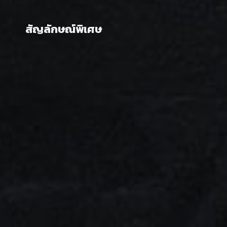
สัญลักษณ์พิเศษ