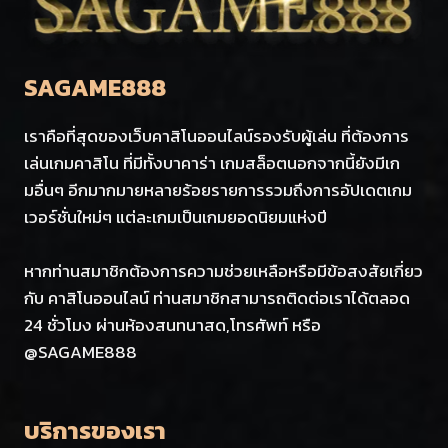
SAGAME888
เราคือที่สุดของเว็บคาสิโนออนไลน์รองรับผู้เล่น ที่ต้องการ
เล่นเกมคาสิโน ที่มีทั้งบาคาร่า เกมสล็อตนอกจากนี้ยังมีเก
มอื่นๆ อีกมากมายหลายร้อยรายการรวมถึงการอัปเดตเกม
เวอร์ชั่นใหม่ๆ แต่ละเกมเป็นเกมยอดนิยมแห่งปี
หากท่านสมาชิกต้องการความช่วยเหลือหรือมีข้อสงสัยเกี่ยว
กับ คาสิโนออนไลน์ ท่านสมาชิกสามารถติดต่อเราได้ตลอด
24 ชั่วโมง ผ่านห้องสนทนาสด,โทรศัพท์ หรือ
@SAGAME888
บริการของเรา