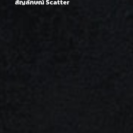
สัญลักษณ์ Scatter