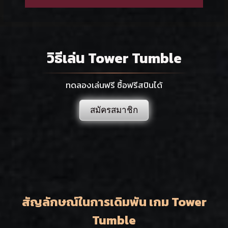
วิธีเล่น Tower Tumble
ทดลองเล่นฟรี ซื้อฟรีสปินได้
สมัครสมาชิก
สัญลักษณ์ในการเดิมพัน เกม Tower
Tumble