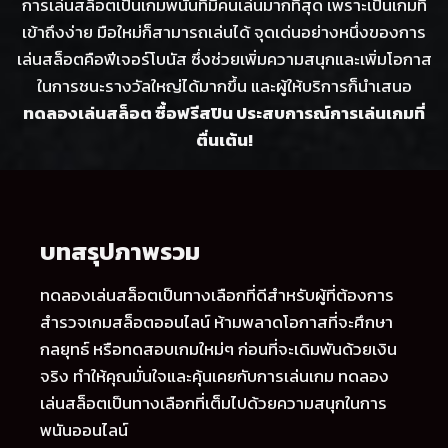
การเล่นสล็อตเป็นเกมพนันที่มีคนเล่นมากที่สุด เพราะเป็นเกมที่
เข้าถึงง่าย มือใหม่ก็สามารถเล่นได้ จุดเด่นอย่างหนึ่งของการ
เล่นสล็อตคือฟีเจอร์โบนัส ซึ่งช่วยเพิ่มความสนุกและเพิ่มโอกาส
ในการชนะรางวัลใหญ่ได้มากขึ้น และผู้ให้บริการก็นำเสนอ
ทดลองเล่นสล็อต ซื้อฟรีสปิน ประสบการณ์การเล่นเกมที่
ตื่นเต้น!
บทสรุปภาพรวม
ทดลองเล่นสล็อตเป็นทางเลือกที่ดีสำหรับผู้ที่ต้องการ
สำรวจเกมสล็อตออนไลน์ ห้ามพลาดโอกาสที่จะศึกษา
กลยุทธ์ หรือทดสอบเกมใหม่ๆ ก่อนที่จะเดิมพันด้วยเงิน
จริง ทำให้คุณมั่นใจและคุ้นเคยกับการเล่นเกม ทดลอง
เล่นสล็อตเป็นทางเลือกที่เต็มไปด้วยความสนุกในการ
พนันออนไลน์