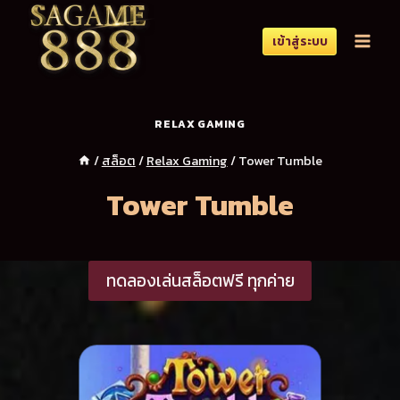
Skip
to
เข้าสู่ระบบ
content
RELAX GAMING
/
สล็อต
/
Relax Gaming
/
Tower Tumble
Tower Tumble
ทดลองเล่นสล็อตฟรี ทุกค่าย