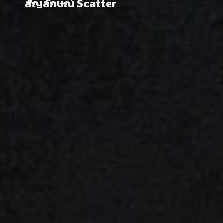
สัญลักษณ์ Scatter