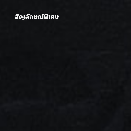
สัญลักษณ์พิเศษ